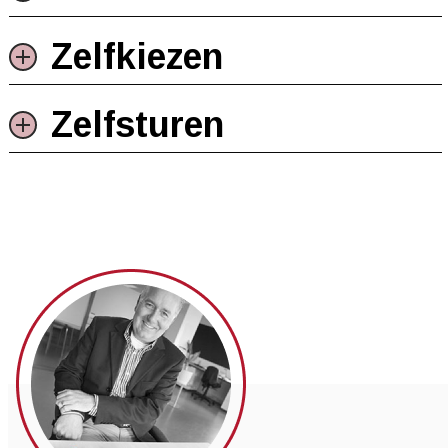
Zelfkiezen
Zelfsturen