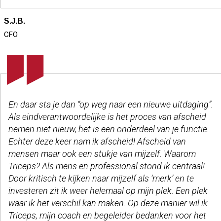
S.J.B.
CFO
En daar sta je dan “op weg naar een nieuwe uitdaging”.
Als eindverantwoordelijke is het proces van afscheid
nemen niet nieuw, het is een onderdeel van je functie.
Echter deze keer nam ik afscheid! Afscheid van
mensen maar ook een stukje van mijzelf. Waarom
Triceps? Als mens en professional stond ik centraal!
Door kritisch te kijken naar mijzelf als ‘merk’ en te
investeren zit ik weer helemaal op mijn plek. Een plek
waar ik het verschil kan maken. Op deze manier wil ik
Triceps, mijn coach en begeleider bedanken voor het