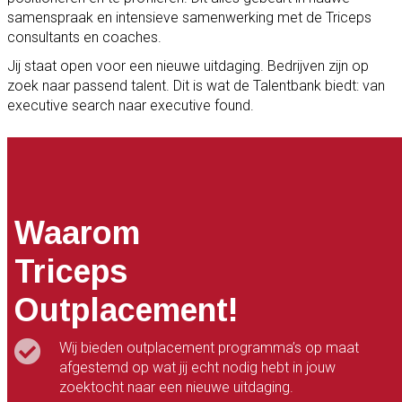
samenspraak en intensieve samenwerking met de Triceps
consultants en coaches.
Jij staat open voor een nieuwe uitdaging. Bedrijven zijn op
zoek naar passend talent. Dit is wat de Talentbank biedt: van
executive search naar executive found.
Waarom
Triceps
Outplacement!
Wij bieden outplacement programma’s op maat
afgestemd op wat jij echt nodig hebt in jouw
zoektocht naar een nieuwe uitdaging.