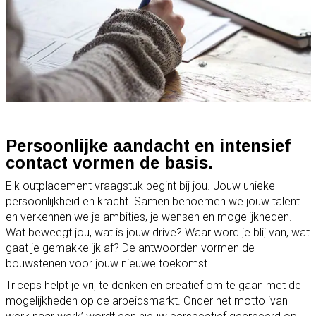
Persoonlijke aandacht en intensief
contact vormen de basis.
Elk outplacement vraagstuk begint bij jou. Jouw unieke
persoonlijkheid en kracht. Samen benoemen we jouw talent
en verkennen we je ambities, je wensen en mogelijkheden.
Wat beweegt jou, wat is jouw drive? Waar word je blij van, wat
gaat je gemakkelijk af? De antwoorden vormen de
bouwstenen voor jouw nieuwe toekomst.
Triceps helpt je vrij te denken en creatief om te gaan met de
mogelijkheden op de arbeidsmarkt. Onder het motto ‘van