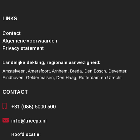
LINKS
Contact
Algemene voorwaarden
Privacy statement
Landelijke dekking, regionale aanwezigheid:
Amstelveen, Amersfoort, Arnhem, Breda, Den Bosch, Deventer,
Eindhoven, Geldermalsen, Den Haag, Rotterdam en Utrecht
CONTACT
+31 (088) 5000 500
info@triceps.nl
Hoofdlocatie: