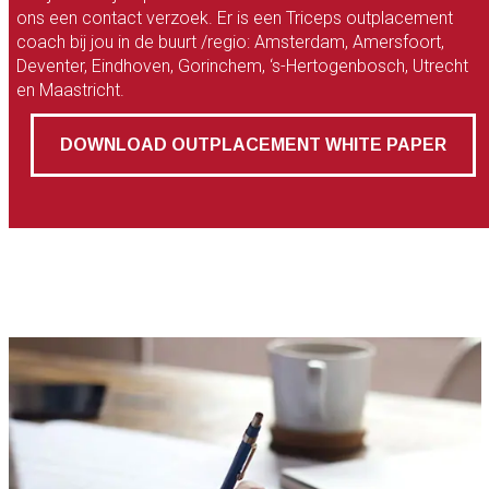
ons een contact verzoek. Er is een Triceps outplacement
coach bij jou in de buurt /regio: Amsterdam, Amersfoort,
Deventer, Eindhoven, Gorinchem, ‘s-Hertogenbosch, Utrecht
en Maastricht.
DOWNLOAD OUTPLACEMENT WHITE PAPER