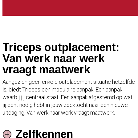
Triceps outplacement:
Van werk naar werk
vraagt maatwerk
Aangezien geen enkele outplacement situatie hetzelfde
is, biedt Triceps een modulaire aanpak. Een aanpak
waarbij jij centraal staat. Een aanpak afgestemd op wat
jij echt nodig hebt in jouw zoektocht naar een nieuwe
uitdaging. Van werk naar werk vraagt maatwerk.
Zelfkennen