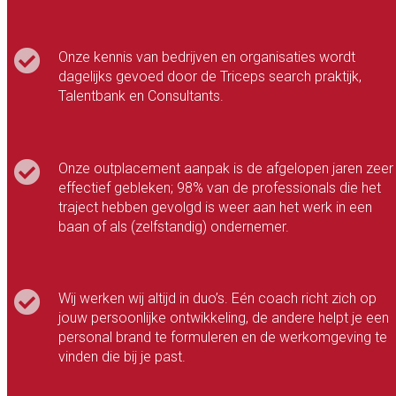
Onze kennis van bedrijven en organisaties wordt
dagelijks gevoed door de Triceps search praktijk,
Talentbank en Consultants.
Onze outplacement aanpak is de afgelopen jaren zeer
effectief gebleken; 98% van de professionals die het
traject hebben gevolgd is weer aan het werk in een
baan of als (zelfstandig) ondernemer.
Wij werken wij altijd in duo’s. Eén coach richt zich op
jouw persoonlijke ontwikkeling, de andere helpt je een
personal brand te formuleren en de werkomgeving te
vinden die bij je past.