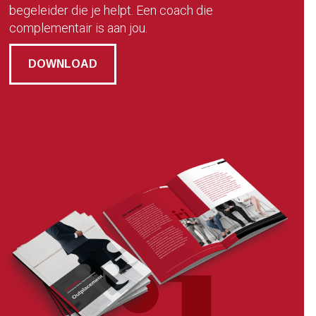
begeleider die je helpt. Een coach die
complementair is aan jou.
DOWNLOAD