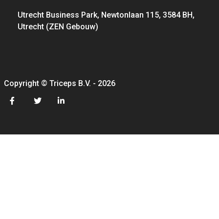
Utrecht Business Park, Newtonlaan 115, 3584 BH,
Utrecht (ZEN Gebouw)
Copyright © Triceps B.V. - 2026