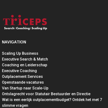
NAVIGATION
Scaling Up Business
Executive Search & Match
Coaching en Leiderschap
Executive Coaching
Outplacement Services
Openstaande vacatures
Van Startup naar Scale-Up
Ontslagrecht voor Statutair Bestuurder en Directie
Wat is een eerlijk outplacementbudget? Ontdek het met 7
slimme vragen