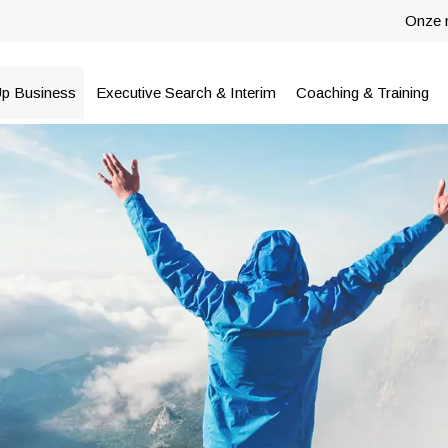
Onze 
Up Business
Executive Search & Interim
Coaching & Training