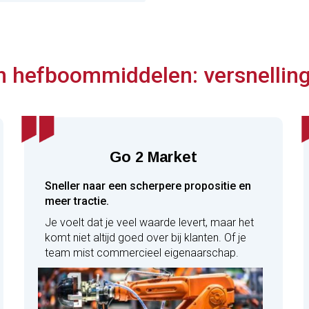
 hefboommiddelen: versnelling 
Go 2 Market
Sneller naar een scherpere propositie en
meer tractie.
Je voelt dat je veel waarde levert, maar het
komt niet altijd goed over bij klanten. Of je
team mist commercieel eigenaarschap.