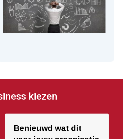
siness kiezen
Benieuwd wat dit