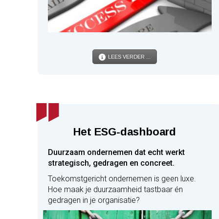
LEES VERDER ...
Het ESG-dashboard
Duurzaam ondernemen dat echt werkt
strategisch, gedragen en concreet.
Toekomstgericht ondernemen is geen luxe.
Hoe maak je duurzaamheid tastbaar én
gedragen in je organisatie?