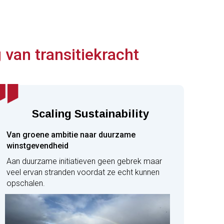
van transitiekracht
Scaling Sustainability
Van groene ambitie naar duurzame
winstgevendheid
Aan duurzame initiatieven geen gebrek maar
veel ervan stranden voordat ze echt kunnen
opschalen.