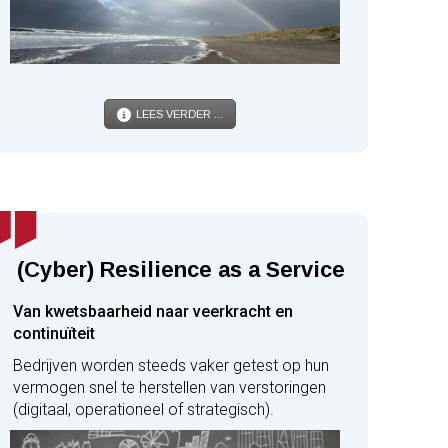
LEES VERDER ...
(Cyber) Resilience as a Service
Van kwetsbaarheid naar veerkracht en
continuïteit
Bedrijven worden steeds vaker getest op hun
vermogen snel te herstellen van verstoringen
(digitaal, operationeel of strategisch).