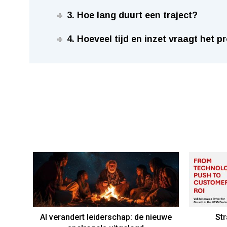
3. Hoe lang duurt een traject?
4. Hoeveel tijd en inzet vraagt het
AI verandert leiderschap: de nieuwe
Str