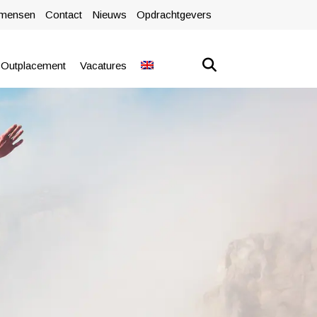
mensen
Contact
Nieuws
Opdrachtgevers
Outplacement
Vacatures