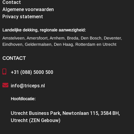
Contact
Algemene voorwaarden
Privacy statement
Landelijke dekking, regionale aanwezigheid:
Amstelveen, Amersfoort, Arnhem, Breda, Den Bosch, Deventer,
Eindhoven, Geldermalsen, Den Haag, Rotterdam en Utrecht
CONTACT
+31 (088) 5000 500
info@triceps.nl
Hoofdlocatie:
Utrecht Business Park, Newtonlaan 115, 3584 BH,
Utrecht (ZEN Gebouw)