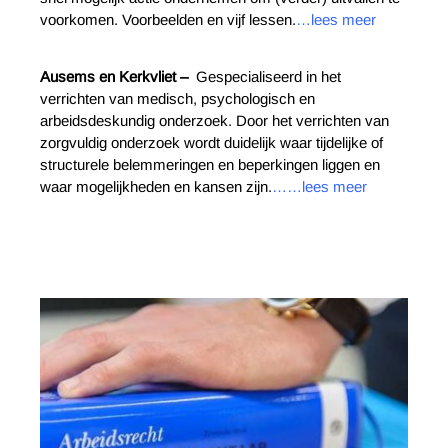
voorkomen. Voorbeelden en vijf lessen.
…lees meer
Ausems en Kerkvliet –
Gespecialiseerd in het
verrichten van medisch, psychologisch en
arbeidsdeskundig onderzoek. Door het verrichten van
zorgvuldig onderzoek wordt duidelijk waar tijdelijke of
structurele belemmeringen en beperkingen liggen en
waar mogelijkheden en kansen zijn.
……lees meer