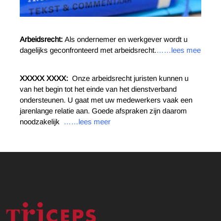
Arbeidsrecht:
Als ondernemer en werkgever wordt u
dagelijks geconfronteerd met arbeidsrecht.
……lees mee
XXXXX XXXX:
Onze arbeidsrecht juristen kunnen u
van het begin tot het einde van het dienstverband
ondersteunen. U gaat met uw medewerkers vaak een
jarenlange relatie aan. Goede afspraken zijn daarom
noodzakelijk
……lees meer