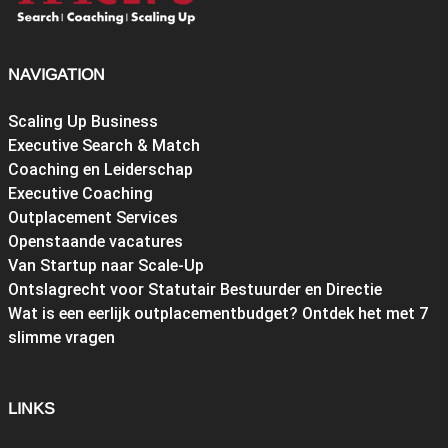
NAVIGATION
Scaling Up Business
Executive Search & Match
Coaching en Leiderschap
Executive Coaching
Outplacement Services
Openstaande vacatures
Van Startup naar Scale-Up
Ontslagrecht voor Statutair Bestuurder en Directie
Wat is een eerlijk outplacementbudget? Ontdek het met 7
slimme vragen
LINKS