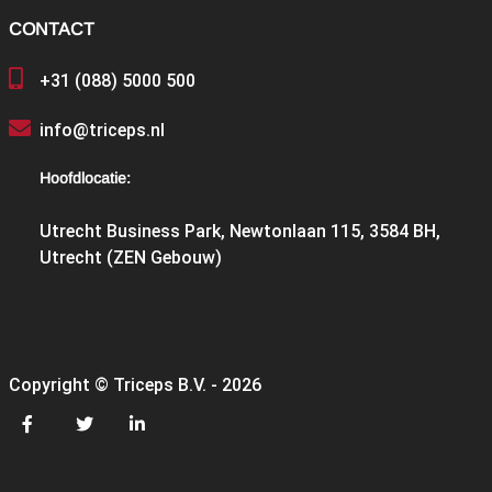
CONTACT
+31 (088) 5000 500
info@triceps.nl
Hoofdlocatie:
Utrecht Business Park, Newtonlaan 115, 3584 BH,
Utrecht (ZEN Gebouw)
Copyright © Triceps B.V. - 2026