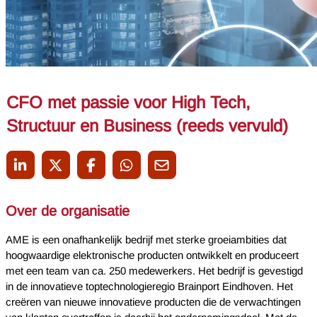
CFO met passie voor High Tech,
Structuur en Business (reeds vervuld)
Over de organisatie
AME is een onafhankelijk bedrijf met sterke groeiambities dat
hoogwaardige elektronische producten ontwikkelt en produceert
met een team van ca. 250 medewerkers. Het bedrijf is gevestigd
in de innovatieve toptechnologieregio Brainport Eindhoven. Het
creëren van nieuwe innovatieve producten die de verwachtingen