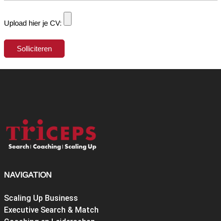
Upload hier je CV:
NAVIGATION
Scaling Up Business
Executive Search & Match