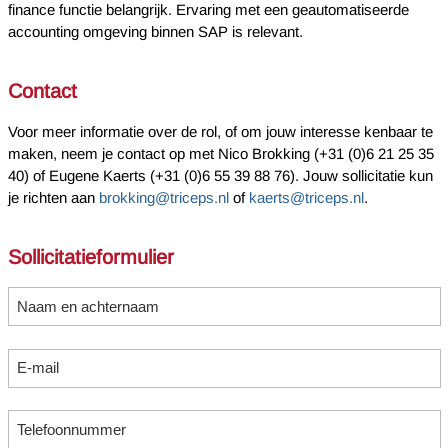
finance functie belangrijk. Ervaring met een geautomatiseerde
accounting omgeving binnen SAP is relevant.
Contact
Voor meer informatie over de rol, of om jouw interesse kenbaar te
maken, neem je contact op met Nico Brokking (+31 (0)6 21 25 35
40) of Eugene Kaerts (+31 (0)6 55 39 88 76). Jouw sollicitatie kun
je richten aan
brokking@triceps.nl
of
kaerts@triceps.nl
.
Sollicitatieformulier