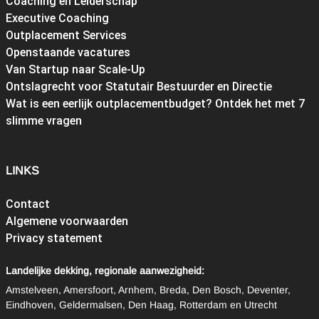
Coaching en Leiderschap
Executive Coaching
Outplacement Services
Openstaande vacatures
Van Startup naar Scale-Up
Ontslagrecht voor Statutair Bestuurder en Directie
Wat is een eerlijk outplacementbudget? Ontdek het met 7
slimme vragen
LINKS
Contact
Algemene voorwaarden
Privacy statement
Landelijke dekking, regionale aanwezigheid:
Amstelveen, Amersfoort, Arnhem, Breda, Den Bosch, Deventer,
Eindhoven, Geldermalsen, Den Haag, Rotterdam en Utrecht