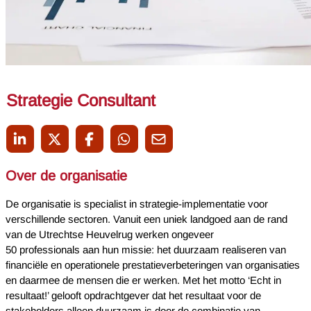
Strategie Consultant
Over de organisatie
De organisatie is specialist in strategie-implementatie voor
verschillende sectoren. Vanuit een uniek landgoed aan de rand
van de Utrechtse Heuvelrug werken ongeveer
50 professionals aan hun missie: het duurzaam realiseren van
financiële en operationele prestatieverbeteringen van organisaties
en daarmee de mensen die er werken. Met het motto ‘Echt in
resultaat!’ gelooft opdrachtgever dat het resultaat voor de