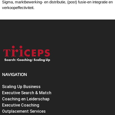
Sigma, marktbewerking- en distributie, (post) fusie-en integratie en
verkoopeffectiviteit.
NAVIGATION
Scaling Up Business
Executive Search & Match
Coaching en Leiderschap
Executive Coaching
Outplacement Services