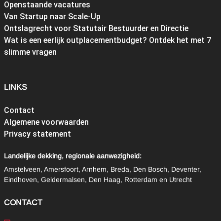
Openstaande vacatures
Van Startup naar Scale-Up
Ontslagrecht voor Statutair Bestuurder en Directie
Wat is een eerlijk outplacementbudget? Ontdek het met 7
slimme vragen
LINKS
Contact
Algemene voorwaarden
Privacy statement
Landelijke dekking, regionale aanwezigheid:
Amstelveen, Amersfoort, Arnhem, Breda, Den Bosch, Deventer,
Eindhoven, Geldermalsen, Den Haag, Rotterdam en Utrecht
CONTACT